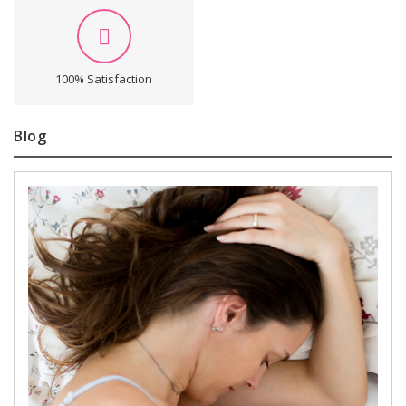
100% Satisfaction
Blog