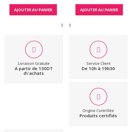
AJOUTER AU PANIER
AJOUTER AU PANIER
Livraison Gratuite
Service Client
A partir de 130DT
De 10h à 19h30
d\'achats
Origine Contrôlée
Produits certifiés