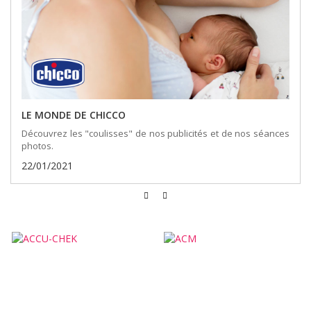
LE MONDE DE CHICCO
Découvrez les "coulisses" de nos publicités et de nos séances
photos.
22/01/2021