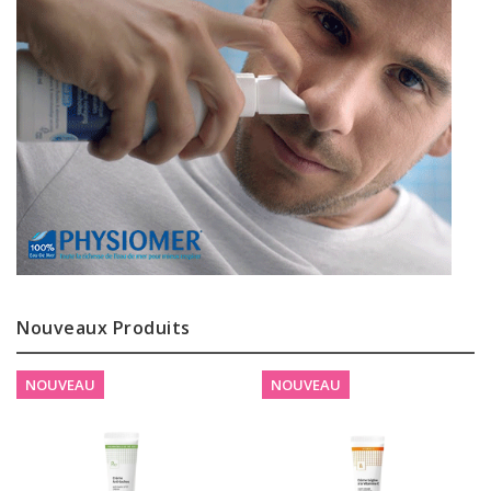
Nouveaux Produits
NOUVEAU
NOUVEAU