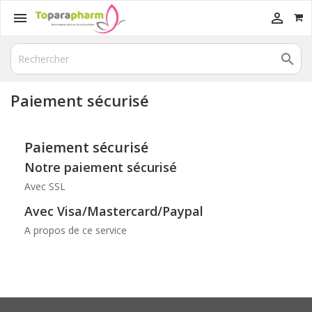



Paiement sécurisé
Paiement sécurisé
Notre paiement sécurisé
Avec SSL
Avec Visa/Mastercard/Paypal
A propos de ce service